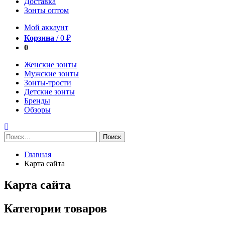
Доставка
Зонты оптом
Мой аккаунт
Корзина
/
0
₽
0
Женские зонты
Мужские зонты
Зонты-трости
Детские зонты
Бренды
Обзоры
Найти:
Главная
Карта сайта
Карта сайта
Категории товаров