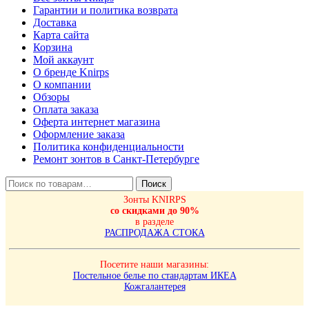
Гарантии и политика возврата
Доставка
Карта сайта
Корзина
Мой аккаунт
О бренде Knirps
О компании
Обзоры
Оплата заказа
Оферта интернет магазина
Оформление заказа
Политика конфиденциальности
Ремонт зонтов в Санкт-Петербурге
Искать:
Поиск
Зонты KNIRPS
со скидками до 90%
в разделе
РАСПРОДАЖА СТОКА
Посетите наши магазины:
Постельное белье по стандартам ИКЕА
Кожгалантерея