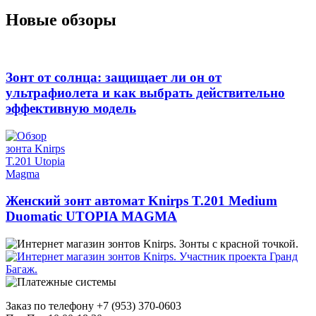
Новые обзоры
Зонт от солнца: защищает ли он от
ультрафиолета и как выбрать действительно
эффективную модель
Женский зонт автомат Knirps T.201 Medium
Duomatic UTOPIA MAGMA
Заказ по телефону +7 (953) 370-0603