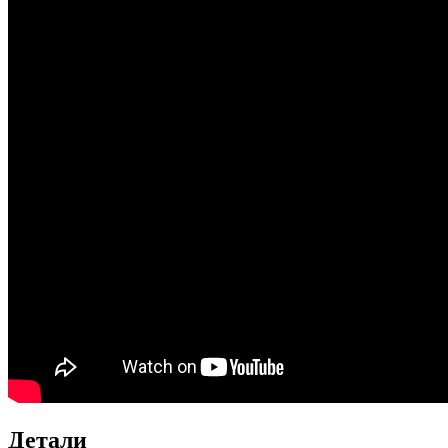
Детали