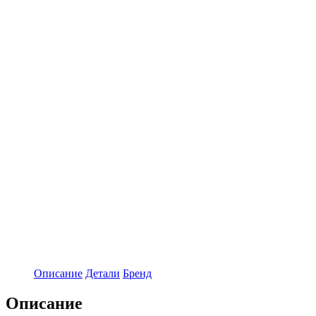
Описание
Детали
Бренд
Описание