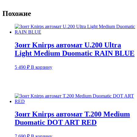
Похожие
Зонт Knirps автомат U.200 Ultra
Light Medium Duomatic RAIN BLUE
5 490
₽
В корзину
Зонт Knirps автомат T.200 Medium
Duomatic DOT ART RED
7 690
₽
В корзину