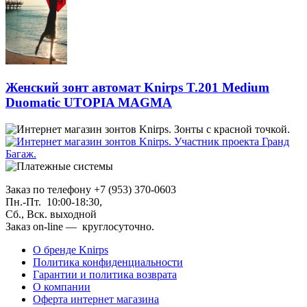
Женский зонт автомат Knirps T.201 Medium
Duomatic UTOPIA MAGMA
Заказ по телефону +7 (953) 370-0603
Пн.-Пт. 10:00-18:30,
Сб., Вск. выходной
Заказ on-line — круглосуточно.
О бренде Knirps
Политика конфиденциальности
Гарантии и политика возврата
О компании
Оферта интернет магазина