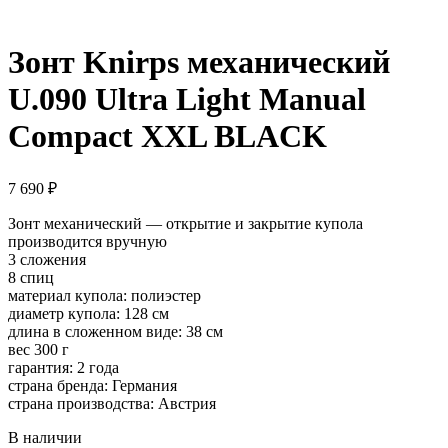
Зонт Knirps механический
U.090 Ultra Light Manual
Compact XXL BLACK
7 690
₽
Зонт механический — открытие и закрытие купола
производится вручную
3 сложения
8 спиц
материал купола: полиэстер
диаметр купола: 128 см
длина в сложенном виде: 38 см
вес 300 г
гарантия: 2 года
страна бренда: Германия
страна производства: Австрия
В наличии