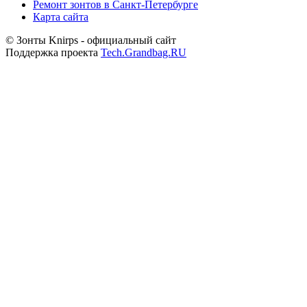
Ремонт зонтов в Санкт-Петербурге
Карта сайта
© Зонты Knirps - официальный сайт
Поддержка проекта
Tech.Grandbag.RU